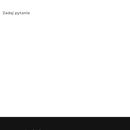
Zadaj pytanie