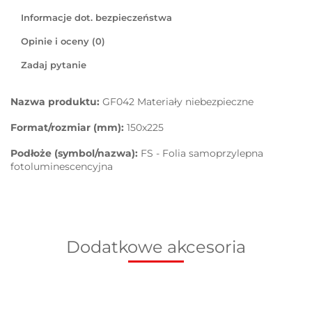
Informacje dot. bezpieczeństwa
Opinie i oceny (0)
Zadaj pytanie
Nazwa produktu:
GF042 Materiały niebezpieczne
Format/rozmiar (mm):
150x225
Podłoże (symbol/nazwa):
FS - Folia samoprzylepna
fotoluminescencyjna
Dodatkowe akcesoria