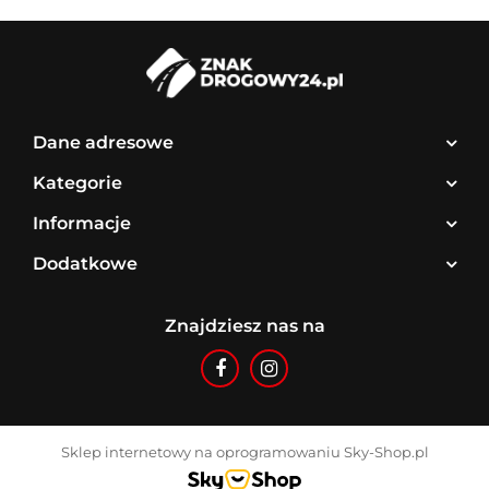
Dane adresowe
Kategorie
Informacje
Dodatkowe
Znajdziesz nas na
Sklep internetowy na oprogramowaniu Sky-Shop.pl