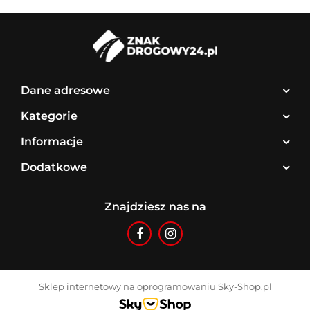
Dane adresowe
Kategorie
Informacje
Dodatkowe
Znajdziesz nas na
Sklep internetowy na oprogramowaniu Sky-Shop.pl