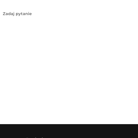
Zadaj pytanie