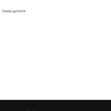
Zadaj pytanie