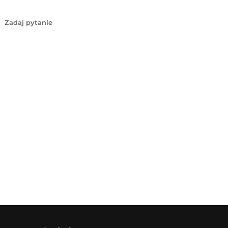
Zadaj pytanie