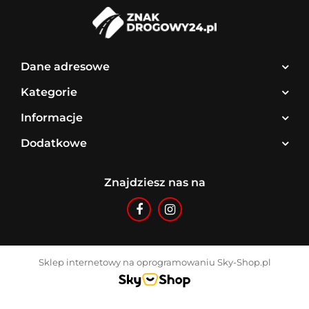
Dane adresowe
Kategorie
Informacje
Dodatkowe
Znajdziesz nas na
Sklep internetowy na oprogramowaniu Sky-Shop.pl