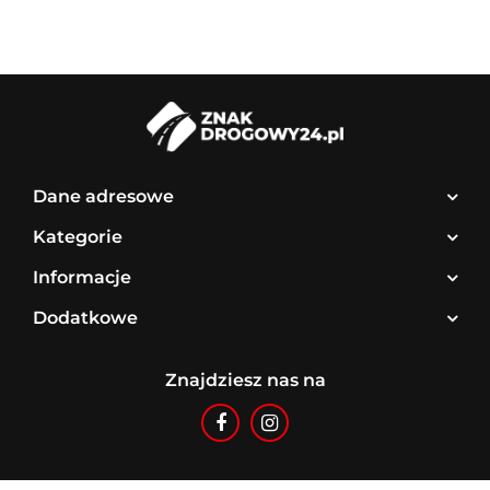
Dane adresowe
Kategorie
Informacje
Dodatkowe
Znajdziesz nas na