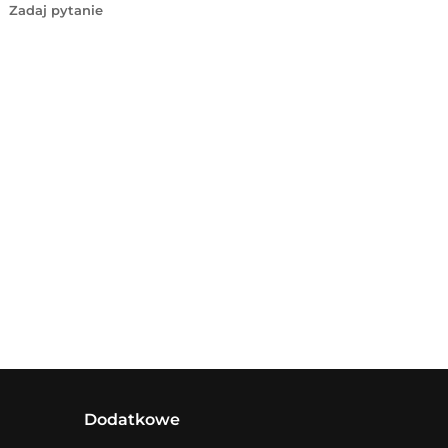
Zadaj pytanie
Dodatkowe