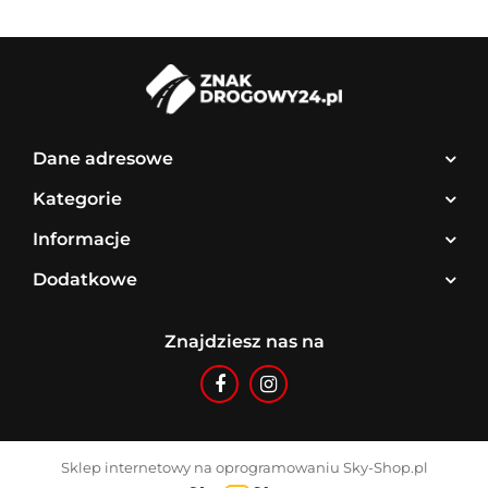
Dane adresowe
Kategorie
Informacje
Dodatkowe
Znajdziesz nas na
Sklep internetowy na oprogramowaniu Sky-Shop.pl