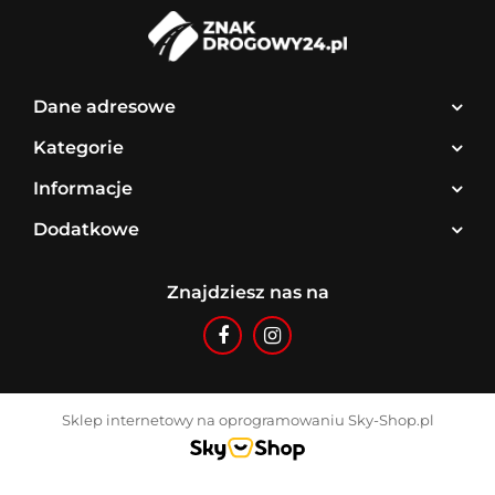
Dane adresowe
Kategorie
Informacje
Dodatkowe
Znajdziesz nas na
Sklep internetowy na oprogramowaniu Sky-Shop.pl