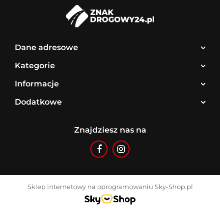
Dane adresowe
Kategorie
Informacje
Dodatkowe
Znajdziesz nas na
Sklep internetowy na oprogramowaniu Sky-Shop.pl