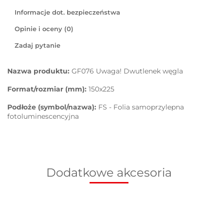
Informacje dot. bezpieczeństwa
Opinie i oceny (0)
Zadaj pytanie
Nazwa produktu:
GF076 Uwaga! Dwutlenek węgla
Format/rozmiar (mm):
150x225
Podłoże (symbol/nazwa):
FS - Folia samoprzylepna
fotoluminescencyjna
Dodatkowe akcesoria