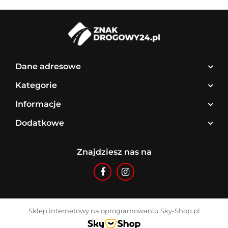
Dane adresowe
Kategorie
Informacje
Dodatkowe
Znajdziesz nas na
Sklep internetowy na oprogramowaniu Sky-Shop.pl