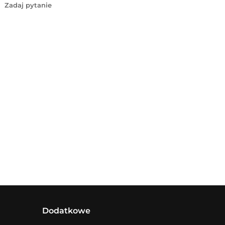
Zadaj pytanie
Dodatkowe