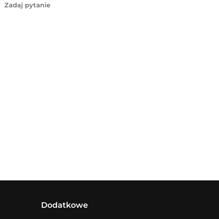
Zadaj pytanie
Dodatkowe