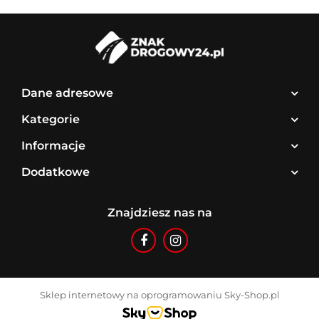
Dane adresowe
Kategorie
Informacje
Dodatkowe
Znajdziesz nas na
Sklep internetowy na oprogramowaniu Sky-Shop.pl