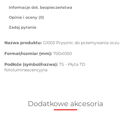
Informacje dot. bezpieczeństwa
Opinie i oceny (0)
Zadaj pytanie
Nazwa produktu:
GI003 Prysznic do przemywania oczu
Format/rozmiar (mm):
700x1050
Podłoże (symbol/nazwa):
TS - Płyta TD
fotoluminescencyjna
Dodatkowe akcesoria