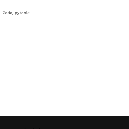
Zadaj pytanie