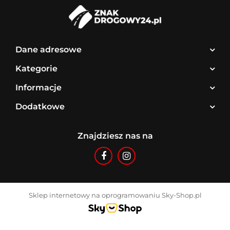
Dane adresowe
Kategorie
Informacje
Dodatkowe
Znajdziesz nas na
Sklep internetowy na oprogramowaniu Sky-Shop.pl