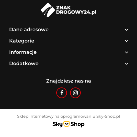
Dane adresowe
Kategorie
Informacje
Dodatkowe
Znajdziesz nas na
Sklep internetowy na oprogramowaniu Sky-Shop.pl