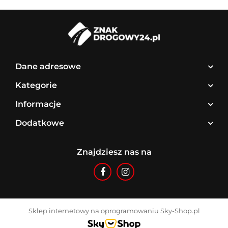
Dane adresowe
Kategorie
Informacje
Dodatkowe
Znajdziesz nas na
Sklep internetowy na oprogramowaniu Sky-Shop.pl