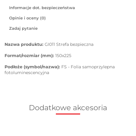
Informacje dot. bezpieczeństwa
Opinie i oceny (0)
Zadaj pytanie
Nazwa produktu:
GI011 Strefa bezpieczna
Format/rozmiar (mm):
150x225
Podłoże (symbol/nazwa):
FS - Folia samoprzylepna
fotoluminescencyjna
Dodatkowe akcesoria