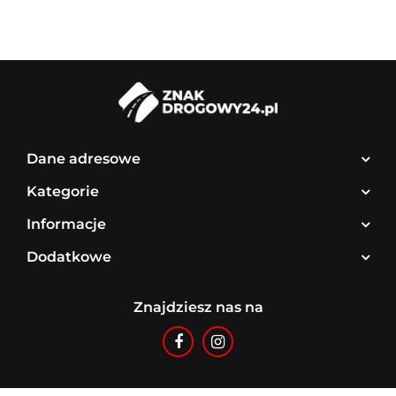
Dane adresowe
Kategorie
Informacje
Dodatkowe
Znajdziesz nas na