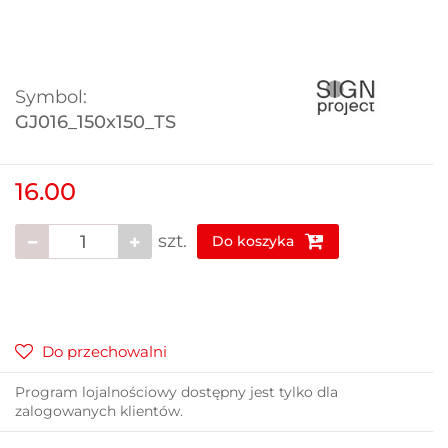
Symbol:
GJ016_150x150_TS
16.00
szt.
Do koszyka
Do przechowalni
Program lojalnościowy dostępny jest tylko dla
zalogowanych klientów.