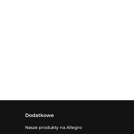
Dodatkowe
Nasze produkty na Allegro