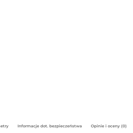
etry
Informacje dot. bezpieczeństwa
Opinie i oceny (0)