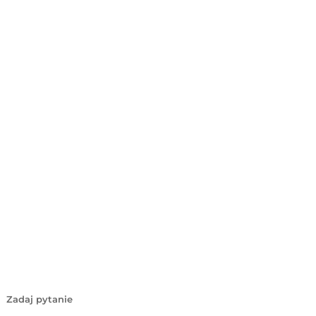
Zadaj pytanie