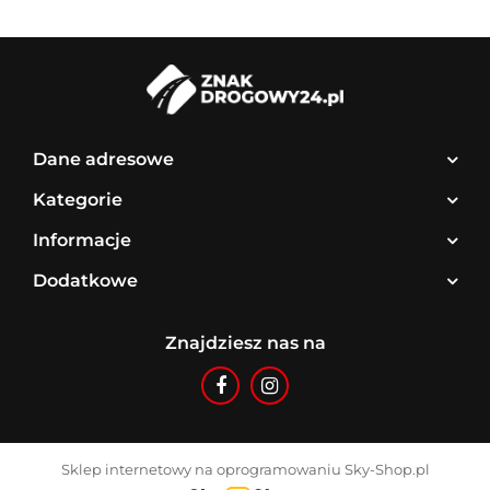
Dane adresowe
Kategorie
Informacje
Dodatkowe
Znajdziesz nas na
Sklep internetowy na oprogramowaniu Sky-Shop.pl