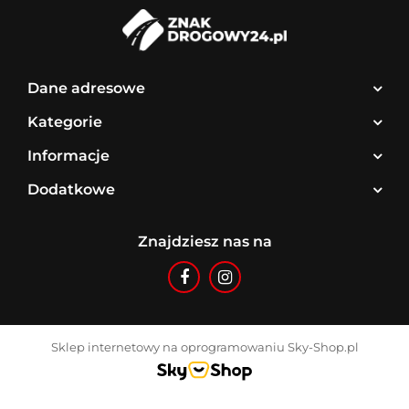
Dane adresowe
Kategorie
Informacje
Dodatkowe
Znajdziesz nas na
Sklep internetowy na oprogramowaniu Sky-Shop.pl