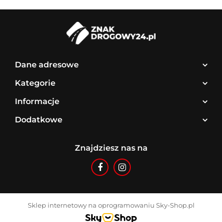
Dane adresowe
Kategorie
Informacje
Dodatkowe
Znajdziesz nas na
Sklep internetowy na oprogramowaniu Sky-Shop.pl