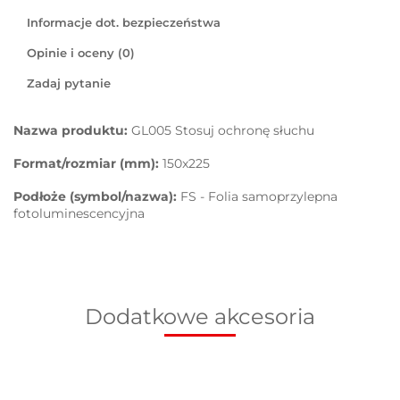
Informacje dot. bezpieczeństwa
Opinie i oceny (0)
Zadaj pytanie
Nazwa produktu:
GL005 Stosuj ochronę słuchu
Format/rozmiar (mm):
150x225
Podłoże (symbol/nazwa):
FS - Folia samoprzylepna
fotoluminescencyjna
Dodatkowe akcesoria