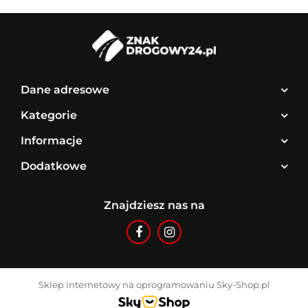
Dane adresowe
Kategorie
Informacje
Dodatkowe
Znajdziesz nas na
Sklep internetowy na oprogramowaniu Sky-Shop.pl