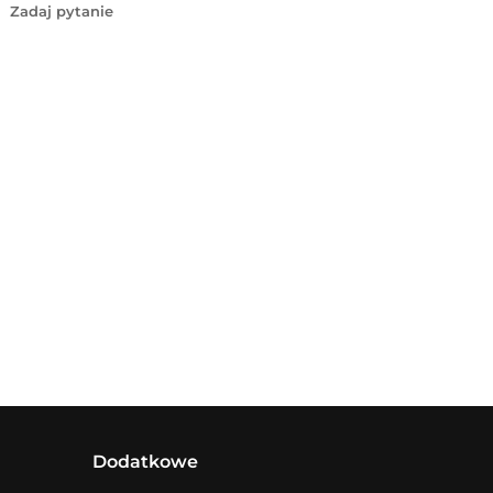
Zadaj pytanie
Dodatkowe