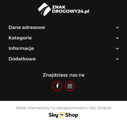
Dane adresowe
Kategorie
Informacje
Dodatkowe
Znajdziesz nas na
Sklep internetowy na oprogramowaniu Sky-Shop.pl