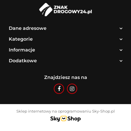
Dane adresowe
Kategorie
Informacje
Dodatkowe
Znajdziesz nas na
Sklep internetowy na oprogramowaniu Sky-Shop.pl