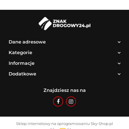
Dane adresowe
Kategorie
Informacje
Dodatkowe
Znajdziesz nas na
Sklep internetowy na oprogramowaniu Sky-Shop.pl