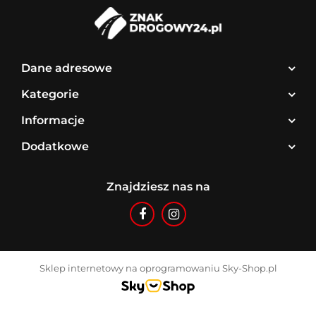
Dane adresowe
Kategorie
Informacje
Dodatkowe
Znajdziesz nas na
Sklep internetowy na oprogramowaniu Sky-Shop.pl