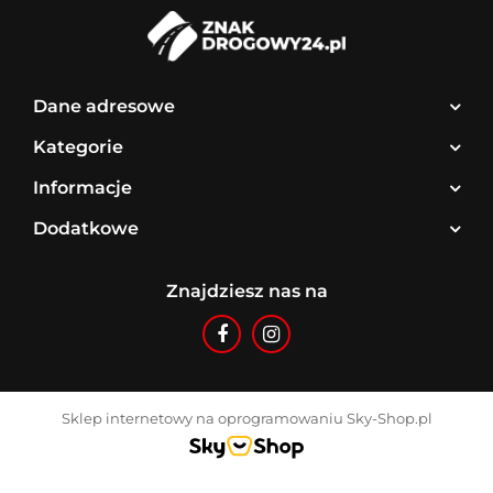
Dane adresowe
Kategorie
Informacje
Dodatkowe
Znajdziesz nas na
Sklep internetowy na oprogramowaniu Sky-Shop.pl