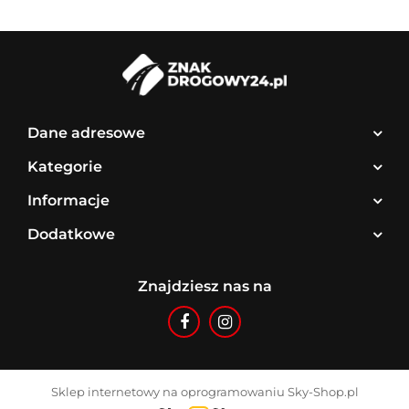
Dane adresowe
Kategorie
Informacje
Dodatkowe
Znajdziesz nas na
Sklep internetowy na oprogramowaniu Sky-Shop.pl