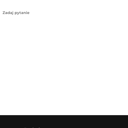
Zadaj pytanie