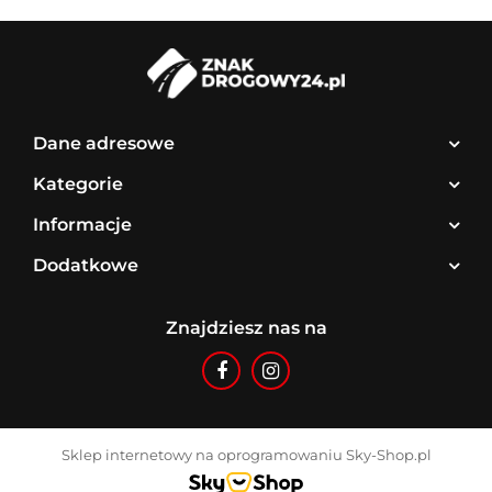
Dane adresowe
Kategorie
Informacje
Dodatkowe
Znajdziesz nas na
Sklep internetowy na oprogramowaniu Sky-Shop.pl