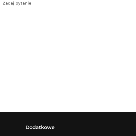
Zadaj pytanie
Dodatkowe