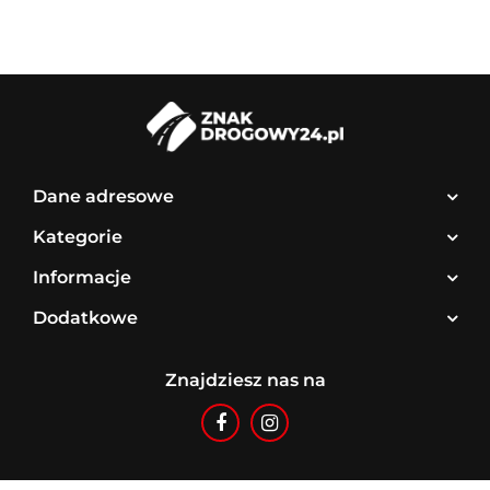
Dane adresowe
Kategorie
Informacje
Dodatkowe
Znajdziesz nas na