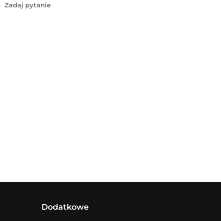
Zadaj pytanie
Dodatkowe