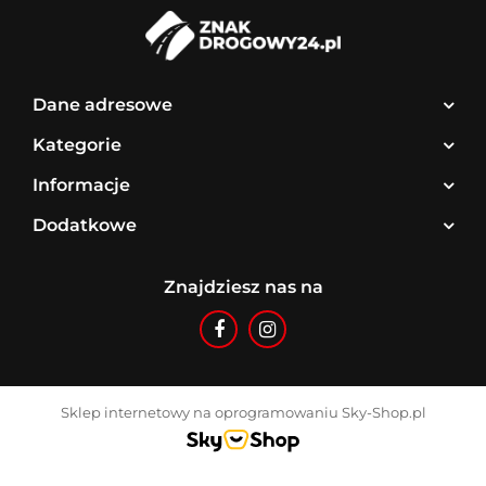
Dane adresowe
Kategorie
Informacje
Dodatkowe
Znajdziesz nas na
Sklep internetowy na oprogramowaniu Sky-Shop.pl