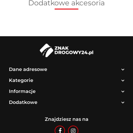
Dodatkowe akcesoria
Dane adresowe
Kategorie
Informacje
Dodatkowe
Znajdziesz nas na