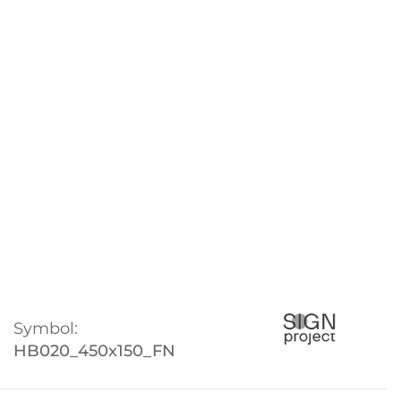
Symbol:
HB020_450x150_FN