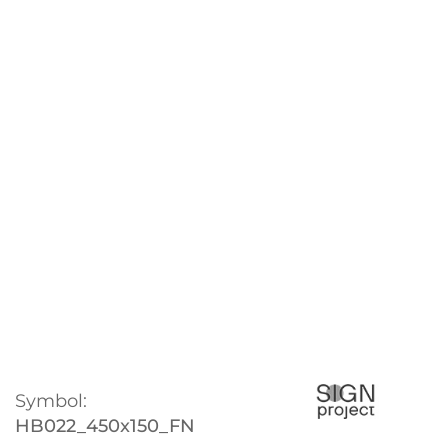
Symbol:
HB022_450x150_FN