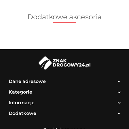
Dodatkowe akcesoria
Dane adresowe
Kategorie
Informacje
Dodatkowe