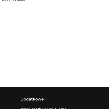
Dodatkowe