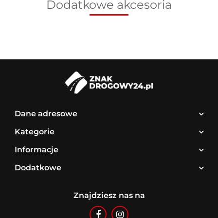
Dodatkowe akcesoria
Dane adresowe
Kategorie
Informacje
Dodatkowe
Znajdziesz nas na