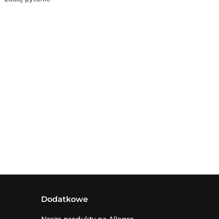
Dodatkowe