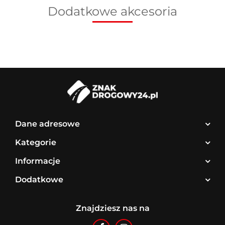
Dodatkowe akcesoria
Dane adresowe
Kategorie
Informacje
Dodatkowe
Znajdziesz nas na