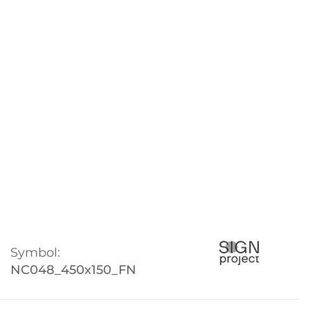
Symbol:
NC048_450x150_FN