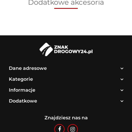
Dodatkowe akcesoria
Dane adresowe
Kategorie
Informacje
Dodatkowe
Znajdziesz nas na