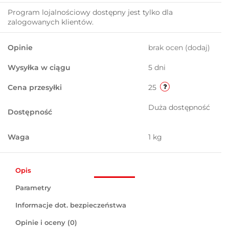
Program lojalnościowy dostępny jest tylko dla
zalogowanych klientów.
Opinie
brak ocen
(dodaj)
Wysyłka w ciągu
5 dni
Cena przesyłki
25
Duża dostępność
Dostępność
Waga
1 kg
Opis
Parametry
Informacje dot. bezpieczeństwa
Opinie i oceny (0)