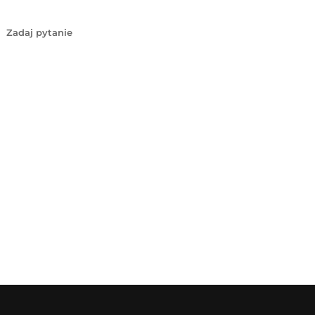
Zadaj pytanie