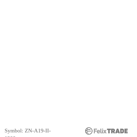
Symbol:
ZN-A19-II-